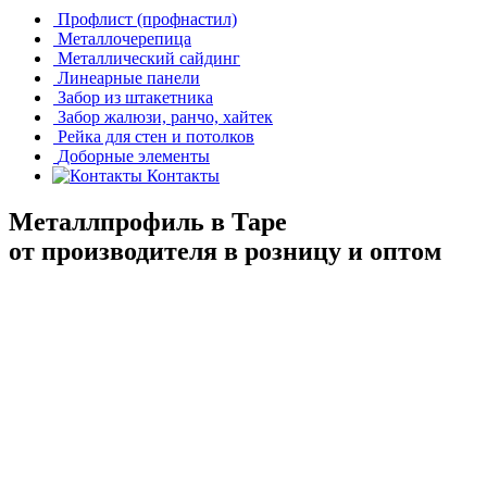
Профлист (профнастил)
Металлочерепица
Металлический сайдинг
Линеарные панели
Забор из штакетника
Забор жалюзи, ранчо, хайтек
Рейка для стен и потолков
Доборные элементы
Контакты
Металлпрофиль в Таре
от производителя в розницу и оптом