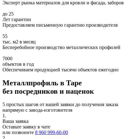
Эксперт рынка материалов для кровли и фасада, заборов
до 25
Лет гарантии
Предоставляем письменную гарантию производителя
55
тыс. м2 в месяц
Бесперебойное производство металлических профилей
7000
объектов в год
Обеспечиваем продукцией тысячи объектов ежегодно
Металлпрофиль в Таре
без посредников и наценок
5 простых шагов от вашей заявки до получения заказа
напрямую с завода-изготовителя
1.
Ваша заявка
Оставьте заявку в чате
или позвоните
8 960 999-60-00
2.