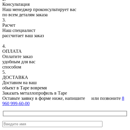
Консультация
Наш менеджер проконсультирует вас
по всем деталям заказа
3.
Расчет
Наш специалист
рассчитает ваш заказ
4.
ОПЛАТА
Оплатите заказ
удобным для вас
способом
5.
ДОСТАВКА
Доставим на ваш
обьект в Таре вовремя
Заказать металлопрофиль в Таре
Оставьте заявку в форме ниже, напишите
или позвоните
8
960 999-60-00