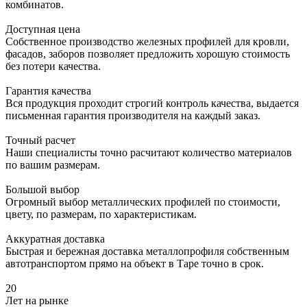
комбинатов.
Доступная цена
Собственное производство железных профилей для кровли,
фасадов, заборов позволяет предложить хорошую стоимость
без потери качества.
Гарантия качества
Вся продукция проходит строгий контроль качества, выдается
письменная гарантия производителя на каждый заказ.
Точный расчет
Наши специалисты точно расчитают количество материалов
по вашим размерам.
Большой выбор
Огромный выбор металлических профилей по стоимости,
цвету, по размерам, по характеристикам.
Аккуратная доставка
Быстрая и бережная доставка металлопрофиля собственным
автотранспортом прямо на объект в Таре точно в срок.
20
Лет на рынке