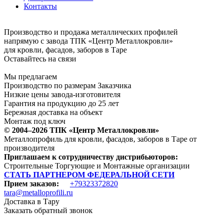
Контакты
Производство и продажа металлических профилей
напрямую с завода ТПК «Центр Металлокровли»
для кровли, фасадов, заборов в Таре
Оставайтесь на связи
Мы предлагаем
Производство по размерам Заказчика
Низкие цены завода-изготовителя
Гарантия на продукцию до 25 лет
Бережная доставка на объект
Монтаж под ключ
© 2004–2026 ТПК «Центр Металлокровли»
Металлопрофиль для кровли, фасадов, заборов в Таре от
производителя
Приглашаем к сотрудничеству дистрибьюторов:
Строительные Торгующие и Монтажные организации
СТАТЬ ПАРТНЕРОМ ФЕДЕРАЛЬНОЙ СЕТИ
Прием заказов:
+79323372820
tara@metalloprofili.ru
Доставка в Тару
Заказать обратный звонок