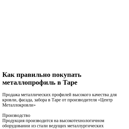
Как правильно покупать
металлопрофиль в Таре
Продажа металлических профилей высокого качества для
кровли, фасада, забора в Таре от производителя «Центр
Металлокровли»
Производство
Продукция производится на высокотехнологичном
оборудовании из стали ведущих металлургических