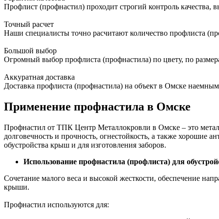
Профлист (профнастил) проходит строгий контроль качества, в
Точный расчет
Наши специалисты точно расчитают количество профлиста (пр
Большой выбор
Огромный выбор профлиста (профнастила) по цвету, по размер
Аккуратная доставка
Доставка профлиста (профнастила) на объект в Омске наемным
Применение профнастила в Омске
Профнастил от ТПК Центр Металлокровли в Омске – это мета
долговечность и прочность, огнестойкость, а также хорошие 
обустройства крыш и для изготовления заборов.
Использование профнастила (профлиста) для обустрой
Сочетание малого веса и высокой жесткости, обеспечение нап
крыши.
Профнастил используются для: