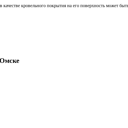
 качестве кровельного покрытия на его поверхность может быт
 Омске