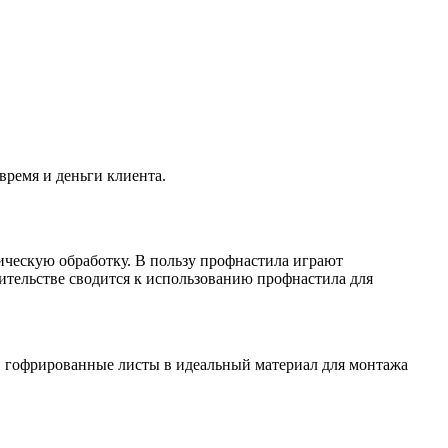
время и деньги клиента.
ческую обработку. В пользу профнастила играют
ительстве сводится к использованию профнастила для
ли гофрированные листы в идеальный материал для монтажа