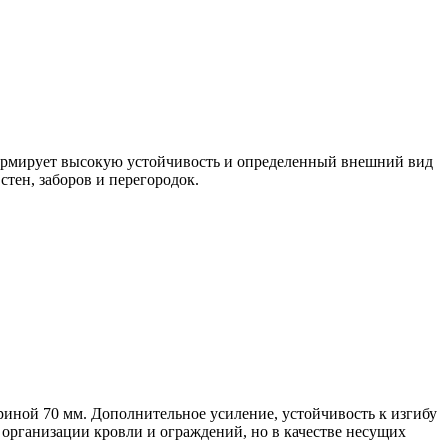
формирует высокую устойчивость и определенный внешний вид
тен, заборов и перегородок.
ной 70 мм. Дополнительное усиление, устойчивость к изгибу
организации кровли и ограждений, но в качестве несущих