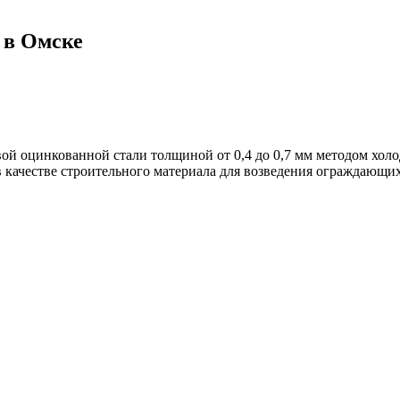
 в Омске
ой оцинкованной стали толщиной от 0,4 до 0,7 мм методом хол
в качестве строительного материала для возведения ограждающи