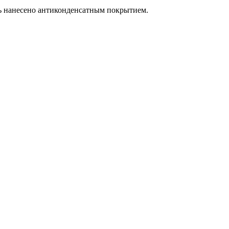
ь нанесено антиконденсатным покрытием.