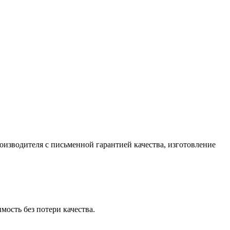
изводителя с письменной гарантией качества, изготовление
ость без потери качества.