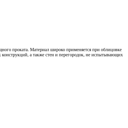
одного проката. Материал широко применяется при облицовке
х конструкций, а также стен и перегородок, не испытывающих